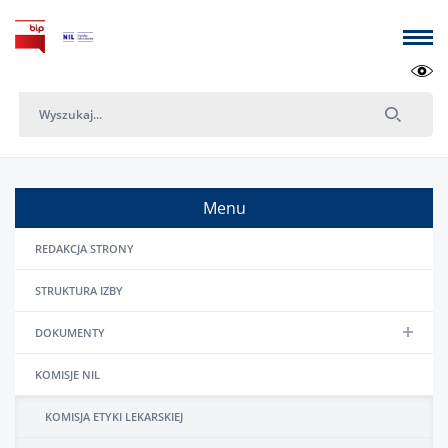
Menu
REDAKCJA STRONY
STRUKTURA IZBY
DOKUMENTY
KOMISJE NIL
KOMISJA ETYKI LEKARSKIEJ