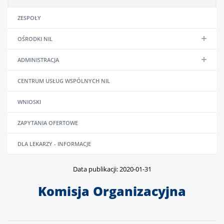
ZESPOŁY
OŚRODKI NIL
ADMINISTRACJA
CENTRUM USŁUG WSPÓLNYCH NIL
WNIOSKI
ZAPYTANIA OFERTOWE
DLA LEKARZY - INFORMACJE
Data publikacji: 2020-01-31
Komisja Organizacyjna