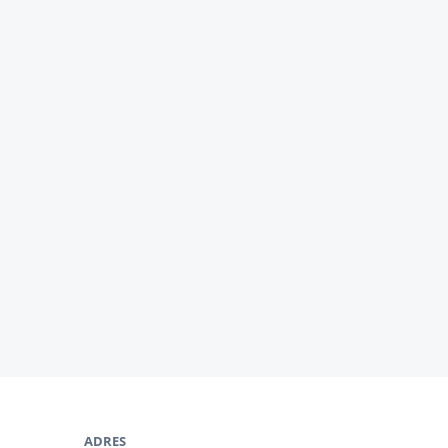
ADRES